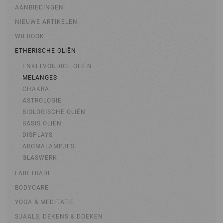
AANBIEDINGEN
NIEUWE ARTIKELEN
WIEROOK
ETHERISCHE OLIËN
ENKELVOUDIGE OLIËN
MELANGES
CHAKRA
ASTROLOGIE
BIOLOGISCHE OLIËN
BASIS OLIËN
DISPLAYS
AROMALAMPJES
GLASWERK
FAIR TRADE
BODYCARE
YOGA & MEDITATIE
SJAALS, DEKENS & DOEKEN