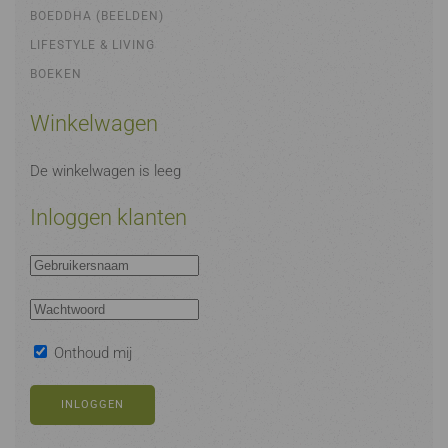
BOEDDHA (BEELDEN)
LIFESTYLE & LIVING
BOEKEN
Winkelwagen
De winkelwagen is leeg
Inloggen klanten
Onthoud mij
INLOGGEN