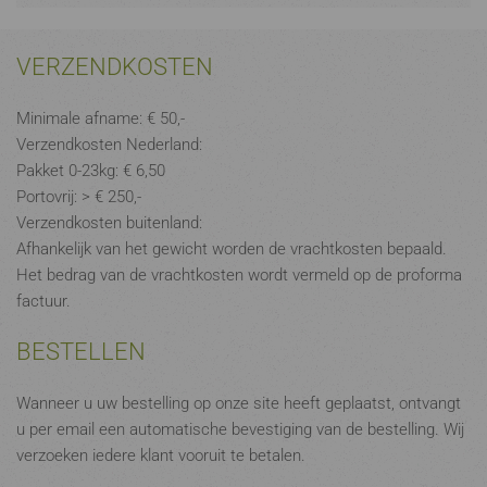
VERZENDKOSTEN
Minimale afname: € 50,-
Verzendkosten Nederland:
Pakket 0-23kg: € 6,50
Portovrij: > € 250,-
Verzendkosten buitenland:
Afhankelijk van het gewicht worden de vrachtkosten bepaald.
Het bedrag van de vrachtkosten wordt vermeld op de proforma
factuur.
BESTELLEN
Wanneer u uw bestelling op onze site heeft geplaatst, ontvangt
u per email een automatische bevestiging van de bestelling. Wij
verzoeken iedere klant vooruit te betalen.