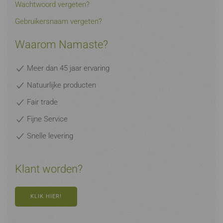
Wachtwoord vergeten?
Gebruikersnaam vergeten?
Waarom Namaste?
Meer dan 45 jaar ervaring
Natuurlijke producten
Fair trade
Fijne Service
Snelle levering
Klant worden?
KLIK HIER!