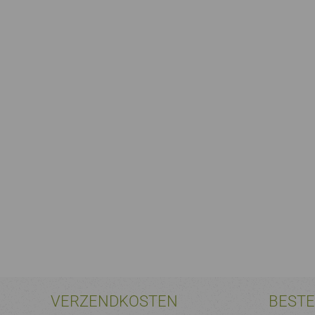
VERZENDKOSTEN
BEST