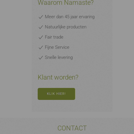
Waarom Namaste?
Meer dan 45 jaar ervaring
Natuurlijke producten
Fair trade
Fijne Service
Snelle levering
Klant worden?
KLIK HIER!
CONTACT