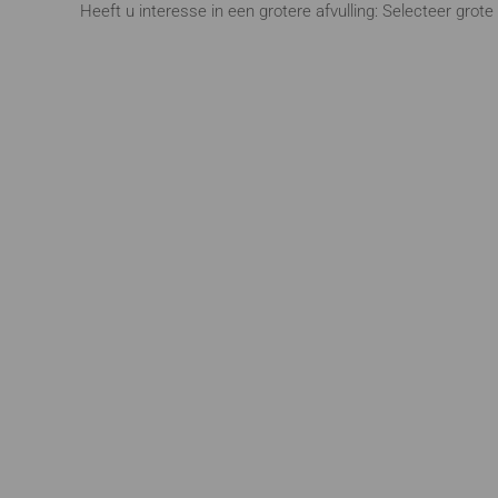
Heeft u interesse in een grotere afvulling: Selecteer gro