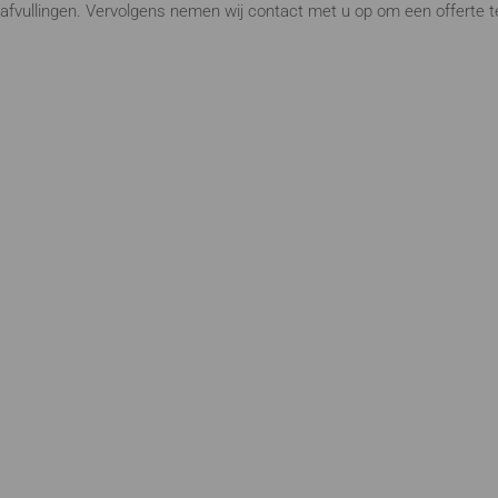
te afvullingen. Vervolgens nemen wij contact met u op om een offerte 