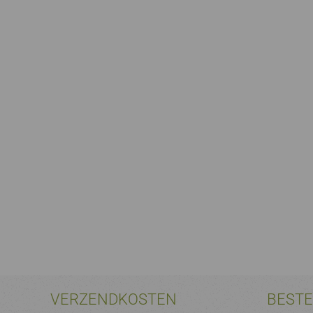
VERZENDKOSTEN
BEST