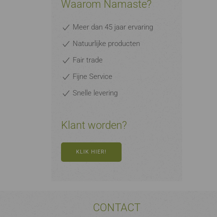
Waarom Namaste?
Meer dan 45 jaar ervaring
Natuurlijke producten
Fair trade
Fijne Service
Snelle levering
Klant worden?
KLIK HIER!
CONTACT