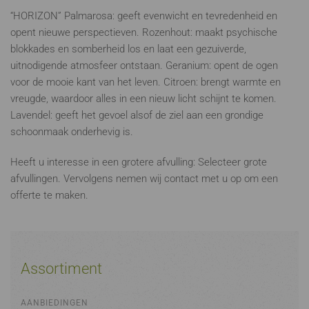
“HORIZON” Palmarosa: geeft evenwicht en tevredenheid en
opent nieuwe perspectieven. Rozenhout: maakt psychische
blokkades en somberheid los en laat een gezuiverde,
uitnodigende atmosfeer ontstaan. Geranium: opent de ogen
voor de mooie kant van het leven. Citroen: brengt warmte en
vreugde, waardoor alles in een nieuw licht schijnt te komen.
Lavendel: geeft het gevoel alsof de ziel aan een grondige
schoonmaak onderhevig is.
Heeft u interesse in een grotere afvulling: Selecteer grote
afvullingen. Vervolgens nemen wij contact met u op om een
offerte te maken.
Assortiment
AANBIEDINGEN