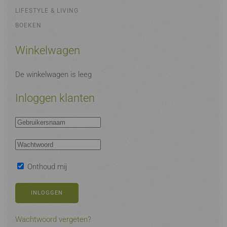
LIFESTYLE & LIVING
BOEKEN
Winkelwagen
De winkelwagen is leeg
Inloggen klanten
Onthoud mij
INLOGGEN
Wachtwoord vergeten?