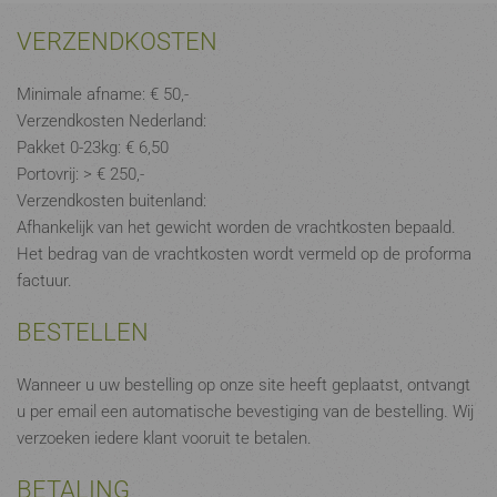
VERZENDKOSTEN
Minimale afname: € 50,-
Verzendkosten Nederland:
Pakket 0-23kg: € 6,50
Portovrij: > € 250,-
Verzendkosten buitenland:
Afhankelijk van het gewicht worden de vrachtkosten bepaald.
Het bedrag van de vrachtkosten wordt vermeld op de proforma
factuur.
BESTELLEN
Wanneer u uw bestelling op onze site heeft geplaatst, ontvangt
u per email een automatische bevestiging van de bestelling. Wij
verzoeken iedere klant vooruit te betalen.
BETALING