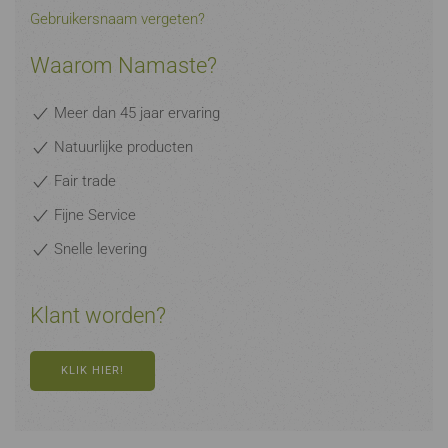
Gebruikersnaam vergeten?
Waarom Namaste?
Meer dan 45 jaar ervaring
Natuurlijke producten
Fair trade
Fijne Service
Snelle levering
Klant worden?
KLIK HIER!