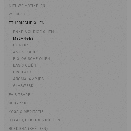
NIEUWE ARTIKELEN
WIEROOK
ETHERISCHE OLIËN
ENKELVOUDIGE OLIËN
MELANGES
CHAKRA
ASTROLOGIE
BIOLOGISCHE OLIËN
BASIS OLIËN
DISPLAYS
AROMALAMPJES
GLASWERK
FAIR TRADE
BODYCARE
YOGA & MEDITATIE
SJAALS, DEKENS & DOEKEN
BOEDDHA (BEELDEN)