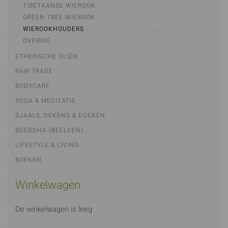
TIBETAANSE WIEROOK
GREEN TREE WIEROOK
WIEROOKHOUDERS
OVERIGE
ETHERISCHE OLIËN
FAIR TRADE
BODYCARE
YOGA & MEDITATIE
SJAALS, DEKENS & DOEKEN
BOEDDHA (BEELDEN)
LIFESTYLE & LIVING
BOEKEN
Winkelwagen
De winkelwagen is leeg