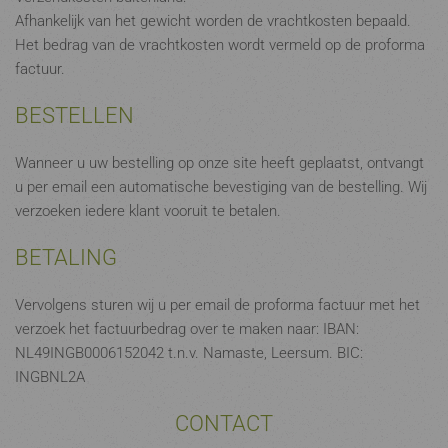
Afhankelijk van het gewicht worden de vrachtkosten bepaald.
Het bedrag van de vrachtkosten wordt vermeld op de proforma
factuur.
BESTELLEN
Wanneer u uw bestelling op onze site heeft geplaatst, ontvangt
u per email een automatische bevestiging van de bestelling. Wij
verzoeken iedere klant vooruit te betalen.
BETALING
Vervolgens sturen wij u per email de proforma factuur met het
verzoek het factuurbedrag over te maken naar: IBAN:
NL49INGB0006152042 t.n.v. Namaste, Leersum. BIC:
INGBNL2A
CONTACT