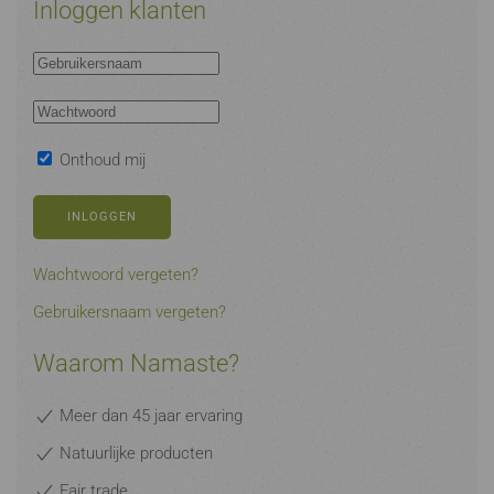
Inloggen klanten
Onthoud mij
INLOGGEN
Wachtwoord vergeten?
Gebruikersnaam vergeten?
Waarom Namaste?
Meer dan 45 jaar ervaring
Natuurlijke producten
Fair trade