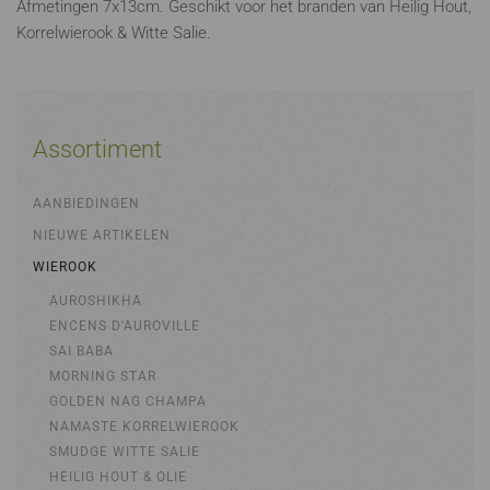
Afmetingen 7x13cm. Geschikt voor het branden van Heilig Hout,
Korrelwierook & Witte Salie.
Assortiment
AANBIEDINGEN
NIEUWE ARTIKELEN
WIEROOK
AUROSHIKHA
ENCENS D'AUROVILLE
SAI BABA
MORNING STAR
GOLDEN NAG CHAMPA
NAMASTE KORRELWIEROOK
SMUDGE WITTE SALIE
HEILIG HOUT & OLIE