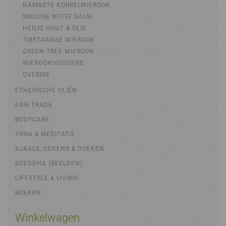
NAMASTE KORRELWIEROOK
SMUDGE WITTE SALIE
HEILIG HOUT & OLIE
TIBETAANSE WIEROOK
GREEN TREE WIEROOK
WIEROOKHOUDERS
OVERIGE
ETHERISCHE OLIËN
FAIR TRADE
BODYCARE
YOGA & MEDITATIE
SJAALS, DEKENS & DOEKEN
BOEDDHA (BEELDEN)
LIFESTYLE & LIVING
BOEKEN
Winkelwagen