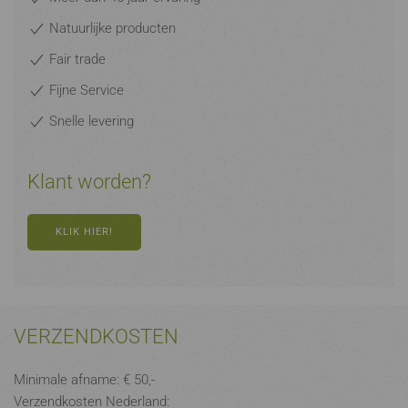
Natuurlijke producten
Fair trade
Fijne Service
Snelle levering
Klant worden?
KLIK HIER!
VERZENDKOSTEN
Minimale afname: € 50,-
Verzendkosten Nederland: