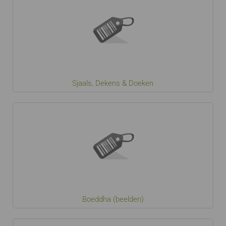
Sjaals, Dekens & Doeken
Boeddha (beelden)