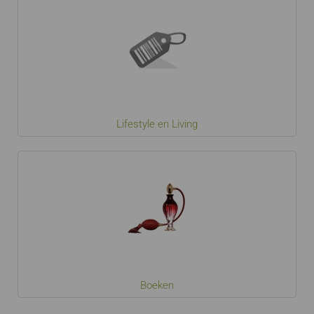
Lifestyle en Living
Boeken