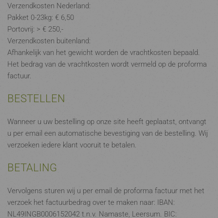
Verzendkosten Nederland:
Pakket 0-23kg: € 6,50
Portovrij: > € 250,-
Verzendkosten buitenland:
Afhankelijk van het gewicht worden de vrachtkosten bepaald.
Het bedrag van de vrachtkosten wordt vermeld op de proforma
factuur.
BESTELLEN
Wanneer u uw bestelling op onze site heeft geplaatst, ontvangt
u per email een automatische bevestiging van de bestelling. Wij
verzoeken iedere klant vooruit te betalen.
BETALING
Vervolgens sturen wij u per email de proforma factuur met het
verzoek het factuurbedrag over te maken naar: IBAN:
NL49INGB0006152042 t.n.v. Namaste, Leersum. BIC: