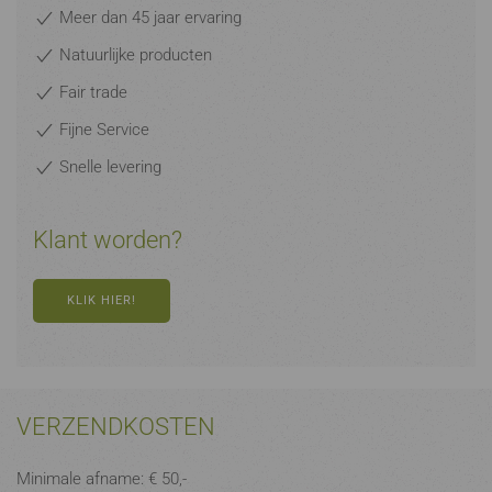
Meer dan 45 jaar ervaring
Natuurlijke producten
Fair trade
Fijne Service
Snelle levering
Klant worden?
KLIK HIER!
VERZENDKOSTEN
Minimale afname: € 50,-