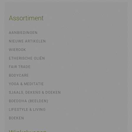
Assortiment
AANBIEDINGEN
NIEUWE ARTIKELEN
WIEROOK
ETHERISCHE OLIËN
FAIR TRADE
BODYCARE
YOGA & MEDITATIE
SJAALS, DEKENS & DOEKEN
BOEDDHA (BEELDEN)
LIFESTYLE & LIVING
BOEKEN