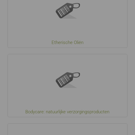
Etherische Oliën
Bodycare: natuurlijke verzorgingsproducten