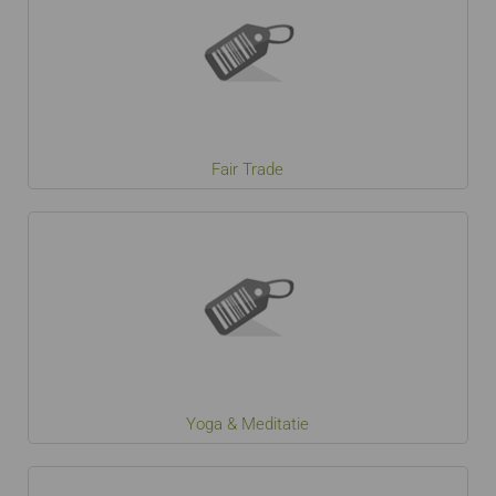
Fair Trade
Yoga & Meditatie