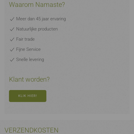
Waarom Namaste?
Meer dan 45 jaar ervaring
Natuurlijke producten
Fair trade
Fijne Service
Snelle levering
Klant worden?
KLIK HIER!
VERZENDKOSTEN