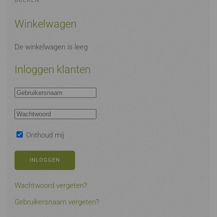
BOEKEN
Winkelwagen
De winkelwagen is leeg
Inloggen klanten
Onthoud mij
INLOGGEN
Wachtwoord vergeten?
Gebruikersnaam vergeten?