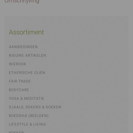
Omschrijving
Assortiment
AANBIEDINGEN
NIEUWE ARTIKELEN
WIEROOK
ETHERISCHE OLIËN
FAIR TRADE
BODYCARE
YOGA & MEDITATIE
SJAALS, DEKENS & DOEKEN
BOEDDHA (BEELDEN)
LIFESTYLE & LIVING