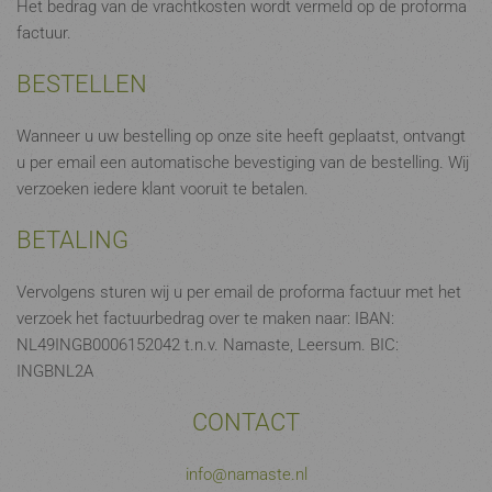
Het bedrag van de vrachtkosten wordt vermeld op de proforma
factuur.
BESTELLEN
Wanneer u uw bestelling op onze site heeft geplaatst, ontvangt
u per email een automatische bevestiging van de bestelling. Wij
verzoeken iedere klant vooruit te betalen.
BETALING
Vervolgens sturen wij u per email de proforma factuur met het
verzoek het factuurbedrag over te maken naar: IBAN:
NL49INGB0006152042 t.n.v. Namaste, Leersum. BIC:
INGBNL2A
CONTACT
info@namaste.nl