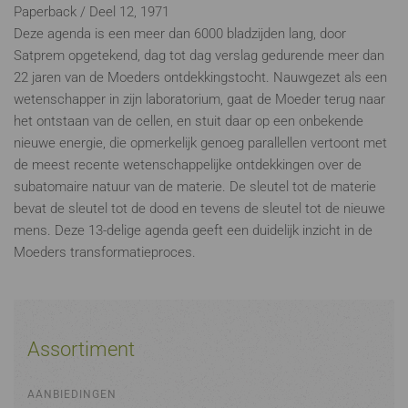
Paperback / Deel 12, 1971
Deze agenda is een meer dan 6000 bladzijden lang, door
Satprem opgetekend, dag tot dag verslag gedurende meer dan
22 jaren van de Moeders ontdekkingstocht. Nauwgezet als een
wetenschapper in zijn laboratorium, gaat de Moeder terug naar
het ontstaan van de cellen, en stuit daar op een onbekende
nieuwe energie, die opmerkelijk genoeg parallellen vertoont met
de meest recente wetenschappelijke ontdekkingen over de
subatomaire natuur van de materie. De sleutel tot de materie
bevat de sleutel tot de dood en tevens de sleutel tot de nieuwe
mens. Deze 13-delige agenda geeft een duidelijk inzicht in de
Moeders transformatieproces.
Assortiment
AANBIEDINGEN