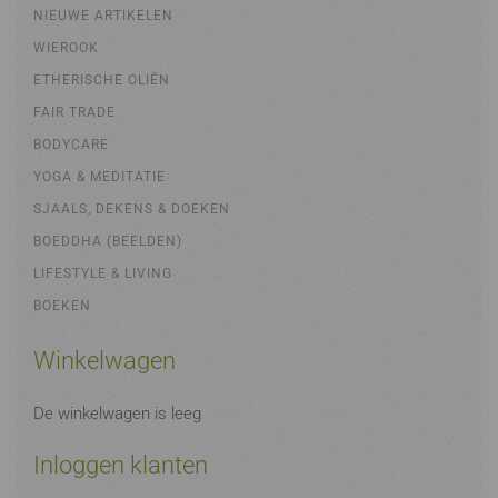
NIEUWE ARTIKELEN
WIEROOK
ETHERISCHE OLIËN
FAIR TRADE
BODYCARE
YOGA & MEDITATIE
SJAALS, DEKENS & DOEKEN
BOEDDHA (BEELDEN)
LIFESTYLE & LIVING
BOEKEN
Winkelwagen
De winkelwagen is leeg
Inloggen klanten