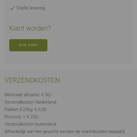
Snelle levering
Klant worden?
KLIK HIER!
VERZENDKOSTEN
Minimale afname: € 50,-
Verzendkosten Nederland:
Pakket 0-23kg: € 6,50
Portovrij: > € 250,-
Verzendkosten buitenland:
Afhankelijk van het gewicht worden de vrachtkosten bepaald.