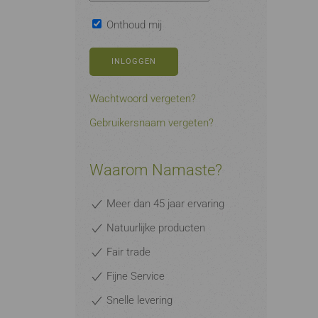
Onthoud mij
INLOGGEN
Wachtwoord vergeten?
Gebruikersnaam vergeten?
Waarom Namaste?
Meer dan 45 jaar ervaring
Natuurlijke producten
Fair trade
Fijne Service
Snelle levering