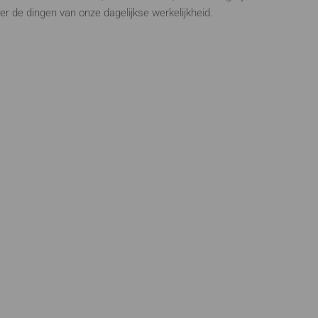
er de dingen van onze dagelijkse werkelijkheid.