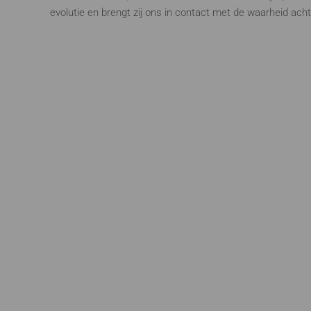
evolutie en brengt zij ons in contact met de waarheid acht