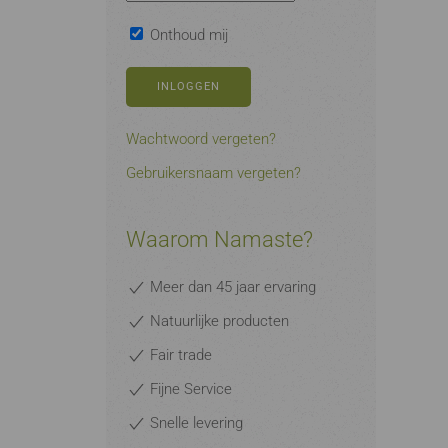
Onthoud mij
INLOGGEN
Wachtwoord vergeten?
Gebruikersnaam vergeten?
Waarom Namaste?
Meer dan 45 jaar ervaring
Natuurlijke producten
Fair trade
Fijne Service
Snelle levering