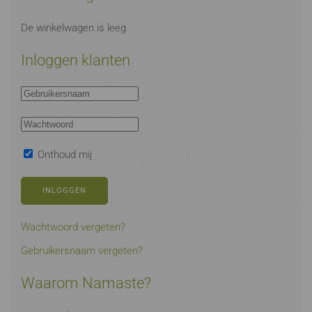
De winkelwagen is leeg
Inloggen klanten
Onthoud mij
INLOGGEN
Wachtwoord vergeten?
Gebruikersnaam vergeten?
Waarom Namaste?