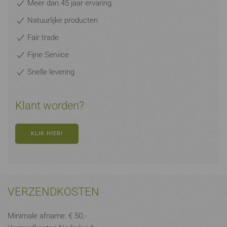
Meer dan 45 jaar ervaring
Natuurlijke producten
Fair trade
Fijne Service
Snelle levering
Klant worden?
KLIK HIER!
VERZENDKOSTEN
Minimale afname: € 50,-