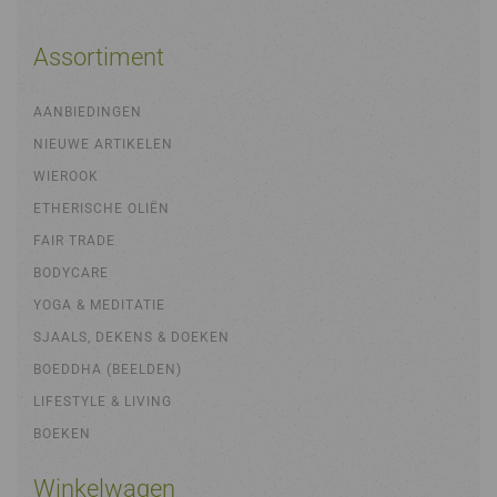
Assortiment
AANBIEDINGEN
NIEUWE ARTIKELEN
WIEROOK
ETHERISCHE OLIËN
FAIR TRADE
BODYCARE
YOGA & MEDITATIE
SJAALS, DEKENS & DOEKEN
BOEDDHA (BEELDEN)
LIFESTYLE & LIVING
BOEKEN
Winkelwagen