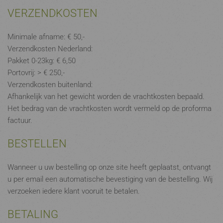
VERZENDKOSTEN
Minimale afname: € 50,-
Verzendkosten Nederland:
Pakket 0-23kg: € 6,50
Portovrij: > € 250,-
Verzendkosten buitenland:
Afhankelijk van het gewicht worden de vrachtkosten bepaald.
Het bedrag van de vrachtkosten wordt vermeld op de proforma
factuur.
BESTELLEN
Wanneer u uw bestelling op onze site heeft geplaatst, ontvangt
u per email een automatische bevestiging van de bestelling. Wij
verzoeken iedere klant vooruit te betalen.
BETALING