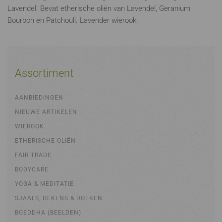
Lavendel. Bevat etherische oliën van Lavendel, Geranium
Bourbon en Patchouli. Lavender wierook.
Assortiment
AANBIEDINGEN
NIEUWE ARTIKELEN
WIEROOK
ETHERISCHE OLIËN
FAIR TRADE
BODYCARE
YOGA & MEDITATIE
SJAALS, DEKENS & DOEKEN
BOEDDHA (BEELDEN)