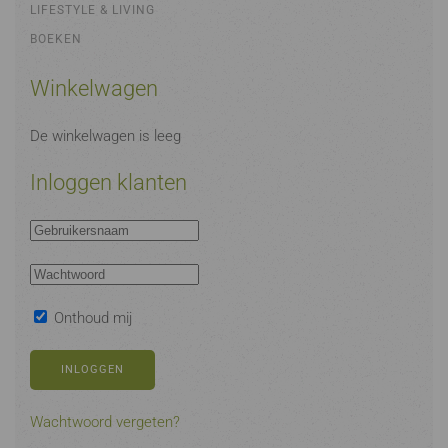
LIFESTYLE & LIVING
BOEKEN
Winkelwagen
De winkelwagen is leeg
Inloggen klanten
Onthoud mij
INLOGGEN
Wachtwoord vergeten?