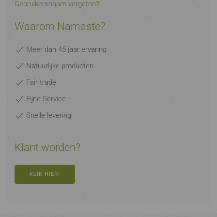
Gebruikersnaam vergeten?
Waarom Namaste?
Meer dan 45 jaar ervaring
Natuurlijke producten
Fair trade
Fijne Service
Snelle levering
Klant worden?
KLIK HIER!