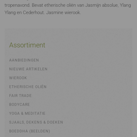
tropenavond. Bevat etherische oliën van Jasmijn absolue, Ylang
Ylang en Cederhout. Jasmine wierook.
Assortiment
AANBIEDINGEN
NIEUWE ARTIKELEN
WIEROOK
ETHERISCHE OLIËN
FAIR TRADE
BODYCARE
YOGA & MEDITATIE
SJAALS, DEKENS & DOEKEN
BOEDDHA (BEELDEN)