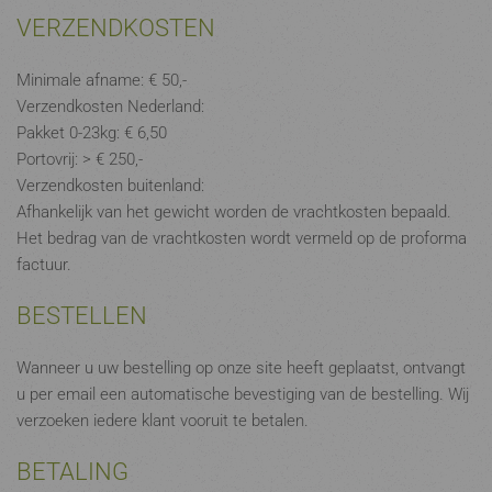
VERZENDKOSTEN
Minimale afname: € 50,-
Verzendkosten Nederland:
Pakket 0-23kg: € 6,50
Portovrij: > € 250,-
Verzendkosten buitenland:
Afhankelijk van het gewicht worden de vrachtkosten bepaald.
Het bedrag van de vrachtkosten wordt vermeld op de proforma
factuur.
BESTELLEN
Wanneer u uw bestelling op onze site heeft geplaatst, ontvangt
u per email een automatische bevestiging van de bestelling. Wij
verzoeken iedere klant vooruit te betalen.
BETALING