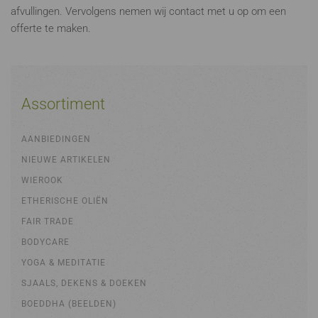
afvullingen. Vervolgens nemen wij contact met u op om een
offerte te maken.
Assortiment
AANBIEDINGEN
NIEUWE ARTIKELEN
WIEROOK
ETHERISCHE OLIËN
FAIR TRADE
BODYCARE
YOGA & MEDITATIE
SJAALS, DEKENS & DOEKEN
BOEDDHA (BEELDEN)