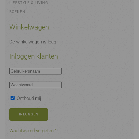
LIFESTYLE & LIVING
BOEKEN
Winkelwagen
De winkelwagen is leeg
Inloggen klanten
Onthoud mij
INLOGGEN
Wachtwoord vergeten?