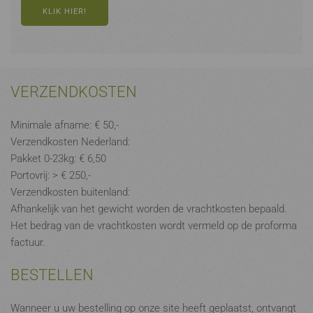
KLIK HIER!
VERZENDKOSTEN
Minimale afname: € 50,-
Verzendkosten Nederland:
Pakket 0-23kg: € 6,50
Portovrij: > € 250,-
Verzendkosten buitenland:
Afhankelijk van het gewicht worden de vrachtkosten bepaald.
Het bedrag van de vrachtkosten wordt vermeld op de proforma
factuur.
BESTELLEN
Wanneer u uw bestelling op onze site heeft geplaatst, ontvangt