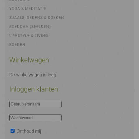
YOGA & MEDITATIE
SJAALS, DEKENS & DOEKEN
BOEDDHA (BEELDEN)
LIFESTYLE & LIVING
BOEKEN
Winkelwagen
De winkelwagen is leeg
Inloggen klanten
Onthoud mij