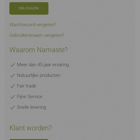
INLOGGEN
Wachtwoord vergeten?
Gebruikersnaam vergeten?
Waarom Namaste?
Meer dan 45 jaar ervaring
Natuurlijke producten
Fair trade
Fijne Service
Snelle levering
Klant worden?