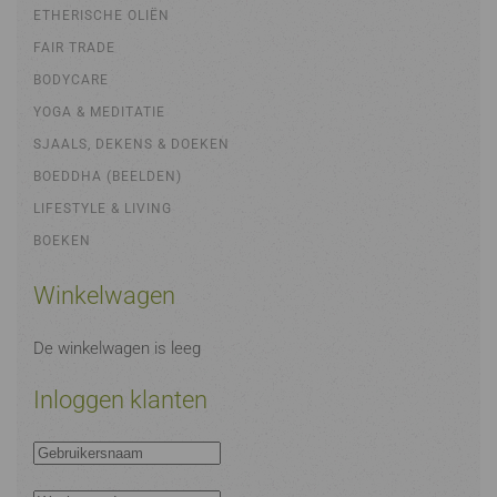
ETHERISCHE OLIËN
FAIR TRADE
BODYCARE
YOGA & MEDITATIE
SJAALS, DEKENS & DOEKEN
BOEDDHA (BEELDEN)
LIFESTYLE & LIVING
BOEKEN
Winkelwagen
De winkelwagen is leeg
Inloggen klanten