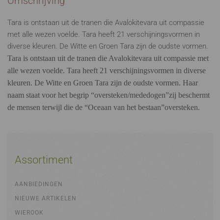
Omschrijving
Tara is ontstaan uit de tranen die Avalokitevara uit compassie
met alle wezen voelde. Tara heeft 21 verschijningsvormen in
diverse kleuren. De Witte en Groen Tara zijn de oudste vormen.
Tara is ontstaan uit de tranen die Avalokitevara uit compassie met
alle wezen voelde. Tara heeft 21 verschijningsvormen in diverse
kleuren. De Witte en Groen Tara zijn de oudste vormen. Haar
naam staat voor het begrip “oversteken/mededogen”zij beschermt
de mensen terwijl die de “Oceaan van het bestaan”oversteken.
Assortiment
AANBIEDINGEN
NIEUWE ARTIKELEN
WIEROOK