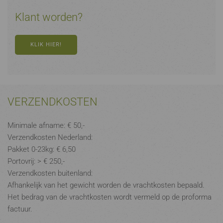
Klant worden?
KLIK HIER!
VERZENDKOSTEN
Minimale afname: € 50,-
Verzendkosten Nederland:
Pakket 0-23kg: € 6,50
Portovrij: > € 250,-
Verzendkosten buitenland:
Afhankelijk van het gewicht worden de vrachtkosten bepaald.
Het bedrag van de vrachtkosten wordt vermeld op de proforma
factuur.