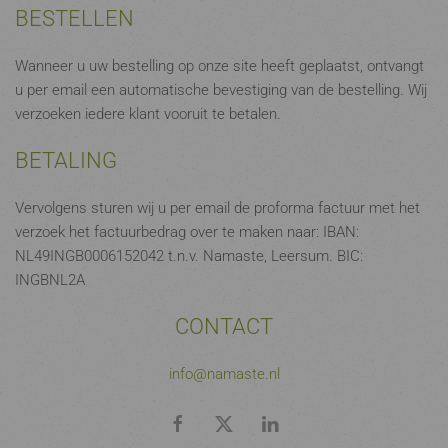
BESTELLEN
Wanneer u uw bestelling op onze site heeft geplaatst, ontvangt
u per email een automatische bevestiging van de bestelling. Wij
verzoeken iedere klant vooruit te betalen.
BETALING
Vervolgens sturen wij u per email de proforma factuur met het
verzoek het factuurbedrag over te maken naar: IBAN:
NL49INGB0006152042 t.n.v. Namaste, Leersum. BIC:
INGBNL2A
CONTACT
info@namaste.nl