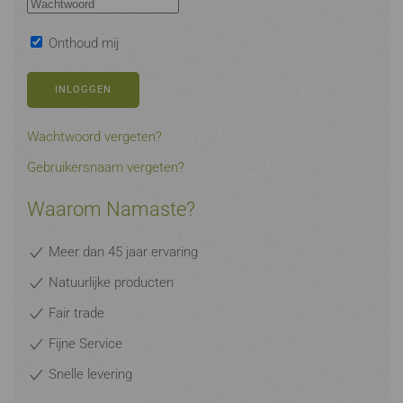
Onthoud mij
INLOGGEN
Wachtwoord vergeten?
Gebruikersnaam vergeten?
Waarom Namaste?
Meer dan 45 jaar ervaring
Natuurlijke producten
Fair trade
Fijne Service
Snelle levering