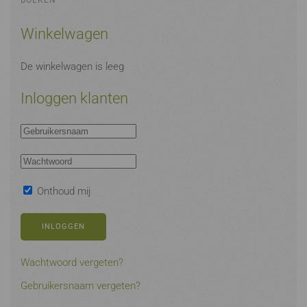
BOEKEN
Winkelwagen
De winkelwagen is leeg
Inloggen klanten
Onthoud mij
INLOGGEN
Wachtwoord vergeten?
Gebruikersnaam vergeten?