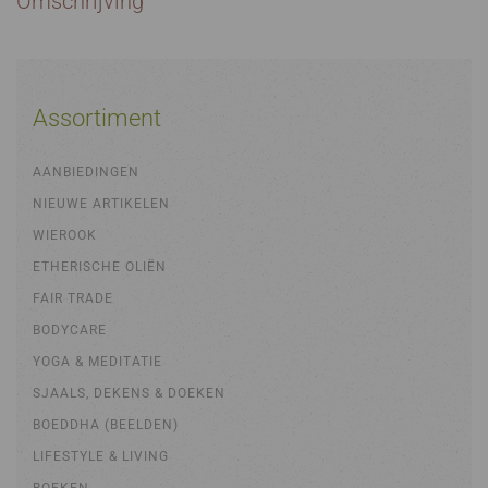
Omschrijving
Assortiment
AANBIEDINGEN
NIEUWE ARTIKELEN
WIEROOK
ETHERISCHE OLIËN
FAIR TRADE
BODYCARE
YOGA & MEDITATIE
SJAALS, DEKENS & DOEKEN
BOEDDHA (BEELDEN)
LIFESTYLE & LIVING