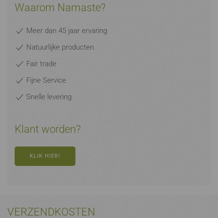
Waarom Namaste?
Meer dan 45 jaar ervaring
Natuurlijke producten
Fair trade
Fijne Service
Snelle levering
Klant worden?
KLIK HIER!
VERZENDKOSTEN