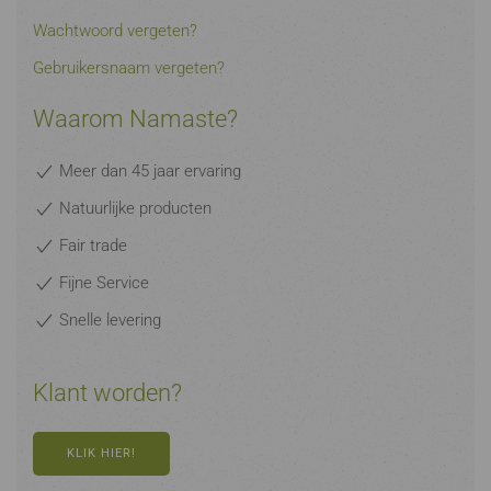
Wachtwoord vergeten?
Gebruikersnaam vergeten?
Waarom Namaste?
Meer dan 45 jaar ervaring
Natuurlijke producten
Fair trade
Fijne Service
Snelle levering
Klant worden?
KLIK HIER!