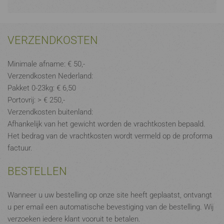
VERZENDKOSTEN
Minimale afname: € 50,-
Verzendkosten Nederland:
Pakket 0-23kg: € 6,50
Portovrij: > € 250,-
Verzendkosten buitenland:
Afhankelijk van het gewicht worden de vrachtkosten bepaald.
Het bedrag van de vrachtkosten wordt vermeld op de proforma
factuur.
BESTELLEN
Wanneer u uw bestelling op onze site heeft geplaatst, ontvangt
u per email een automatische bevestiging van de bestelling. Wij
verzoeken iedere klant vooruit te betalen.