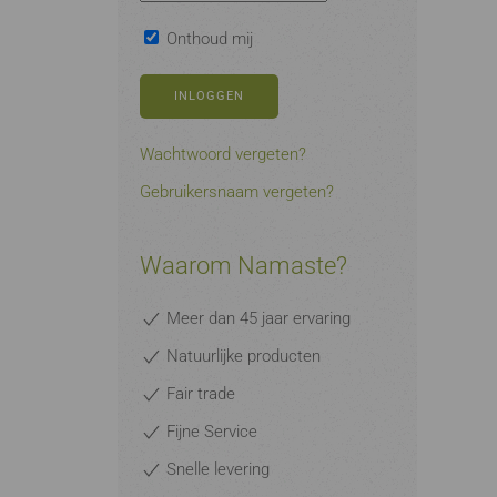
Onthoud mij
INLOGGEN
Wachtwoord vergeten?
Gebruikersnaam vergeten?
Waarom Namaste?
Meer dan 45 jaar ervaring
Natuurlijke producten
Fair trade
Fijne Service
Snelle levering