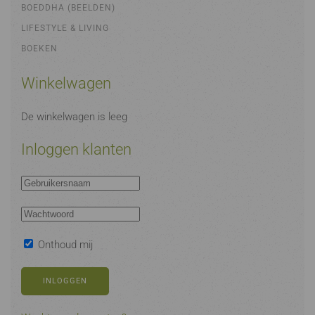
BOEDDHA (BEELDEN)
LIFESTYLE & LIVING
BOEKEN
Winkelwagen
De winkelwagen is leeg
Inloggen klanten
Onthoud mij
INLOGGEN