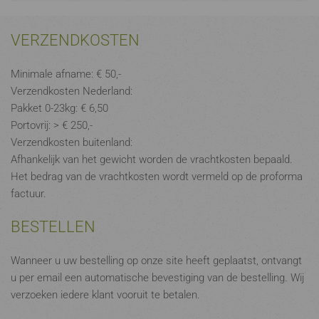
VERZENDKOSTEN
Minimale afname: € 50,-
Verzendkosten Nederland:
Pakket 0-23kg: € 6,50
Portovrij: > € 250,-
Verzendkosten buitenland:
Afhankelijk van het gewicht worden de vrachtkosten bepaald.
Het bedrag van de vrachtkosten wordt vermeld op de proforma
factuur.
BESTELLEN
Wanneer u uw bestelling op onze site heeft geplaatst, ontvangt
u per email een automatische bevestiging van de bestelling. Wij
verzoeken iedere klant vooruit te betalen.