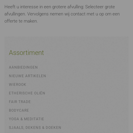
Heeft u interesse in een grotere afvulling: Selecteer grote
afvullingen. Vervolgens nemen wij contact met u op om een
offerte te maken.
Assortiment
AANBIEDINGEN
NIEUWE ARTIKELEN
WIEROOK
ETHERISCHE OLIËN
FAIR TRADE
BODYCARE
YOGA & MEDITATIE
SJAALS, DEKENS & DOEKEN