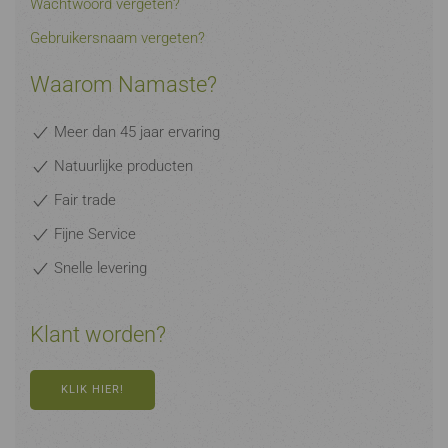
Wachtwoord vergeten?
Gebruikersnaam vergeten?
Waarom Namaste?
Meer dan 45 jaar ervaring
Natuurlijke producten
Fair trade
Fijne Service
Snelle levering
Klant worden?
KLIK HIER!