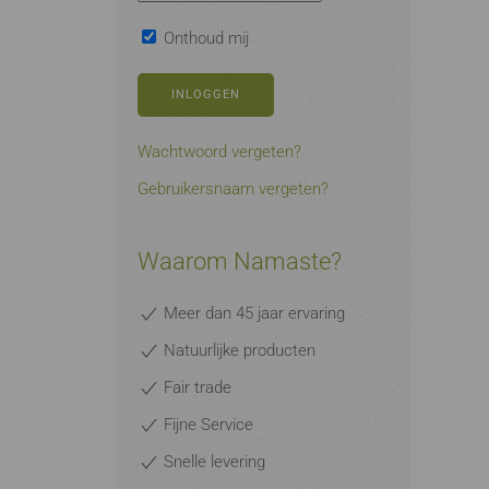
Onthoud mij
INLOGGEN
Wachtwoord vergeten?
Gebruikersnaam vergeten?
Waarom Namaste?
Meer dan 45 jaar ervaring
Natuurlijke producten
Fair trade
Fijne Service
Snelle levering