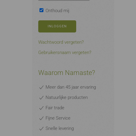
Onthoud mij
INLOGGEN
Wachtwoord vergeten?
Gebruikersnaam vergeten?
Waarom Namaste?
Meer dan 45 jaar ervaring
Natuurlijke producten
Fair trade
Fijne Service
Snelle levering