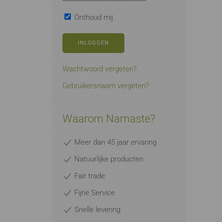
Onthoud mij
INLOGGEN
Wachtwoord vergeten?
Gebruikersnaam vergeten?
Waarom Namaste?
Meer dan 45 jaar ervaring
Natuurlijke producten
Fair trade
Fijne Service
Snelle levering