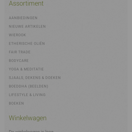
Assortiment
AANBIEDINGEN
NIEUWE ARTIKELEN
WIEROOK
ETHERISCHE OLIËN
FAIR TRADE
BODYCARE
YOGA & MEDITATIE
SJAALS, DEKENS & DOEKEN
BOEDDHA (BEELDEN)
LIFESTYLE & LIVING
BOEKEN
Winkelwagen