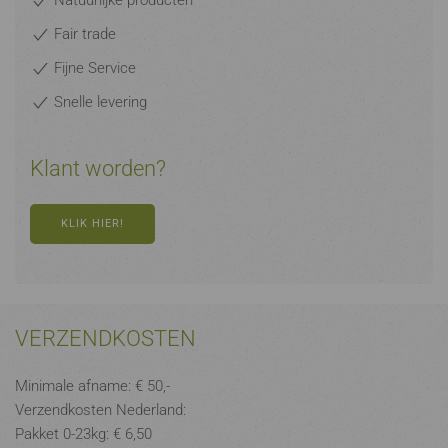
Natuurlijke producten
Fair trade
Fijne Service
Snelle levering
Klant worden?
KLIK HIER!
VERZENDKOSTEN
Minimale afname: € 50,-
Verzendkosten Nederland:
Pakket 0-23kg: € 6,50