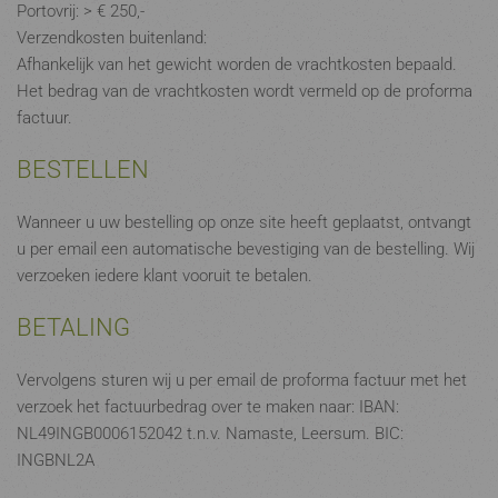
Portovrij: > € 250,-
Verzendkosten buitenland:
Afhankelijk van het gewicht worden de vrachtkosten bepaald.
Het bedrag van de vrachtkosten wordt vermeld op de proforma
factuur.
BESTELLEN
Wanneer u uw bestelling op onze site heeft geplaatst, ontvangt
u per email een automatische bevestiging van de bestelling. Wij
verzoeken iedere klant vooruit te betalen.
BETALING
Vervolgens sturen wij u per email de proforma factuur met het
verzoek het factuurbedrag over te maken naar: IBAN:
NL49INGB0006152042 t.n.v. Namaste, Leersum. BIC:
INGBNL2A