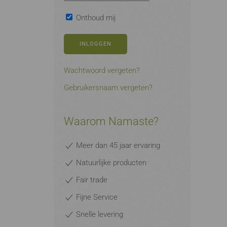
Onthoud mij
INLOGGEN
Wachtwoord vergeten?
Gebruikersnaam vergeten?
Waarom Namaste?
Meer dan 45 jaar ervaring
Natuurlijke producten
Fair trade
Fijne Service
Snelle levering