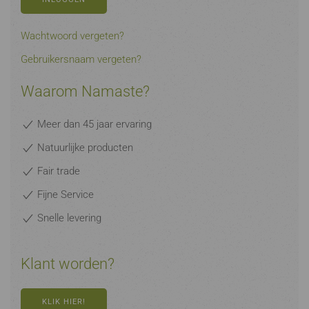
Wachtwoord vergeten?
Gebruikersnaam vergeten?
Waarom Namaste?
Meer dan 45 jaar ervaring
Natuurlijke producten
Fair trade
Fijne Service
Snelle levering
Klant worden?
KLIK HIER!