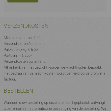
VERZENDKOSTEN
Minimale afname: € 50,-
Verzendkosten Nederland:
Pakket 0-23kg: € 6,50
Portovrij: > € 250,-
Verzendkosten buitenland:
Afhankelijk van het gewicht worden de vrachtkosten bepaald.
Het bedrag van de vrachtkosten wordt vermeld op de proforma
factuur.
BESTELLEN
Wanneer u uw bestelling op onze site heeft geplaatst, ontvangt
u per email een automatische bevestiging van de bestelling. Wij