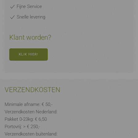
Fijne Service
Snelle levering
Klant worden?
KLIK HIER!
VERZENDKOSTEN
Minimale afname: € 50,-
Verzendkosten Nederland:
Pakket 0-23kg: € 6,50
Portovrij: > € 250,-
Verzendkosten buitenland: