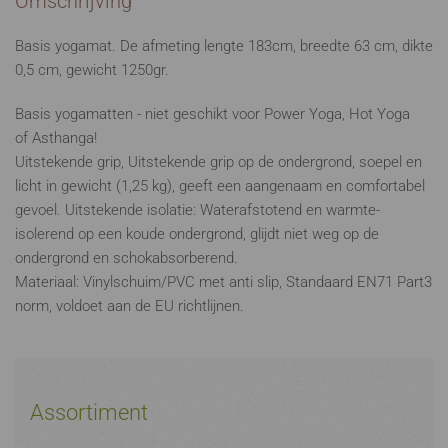
Omschrijving
Basis yogamat. De afmeting lengte 183cm, breedte 63 cm, dikte
0,5 cm, gewicht 1250gr.
Basis yogamatten - niet geschikt voor Power Yoga, Hot Yoga
of Asthanga!
Uitstekende grip, Uitstekende grip op de ondergrond, soepel en
licht in gewicht (1,25 kg), geeft een aangenaam en comfortabel
gevoel. Uitstekende isolatie: Waterafstotend en warmte-
isolerend op een koude ondergrond, glijdt niet weg op de
ondergrond en schokabsorberend.
Materiaal: Vinylschuim/PVC met anti slip, Standaard EN71 Part3
norm, voldoet aan de EU richtlijnen.
Assortiment