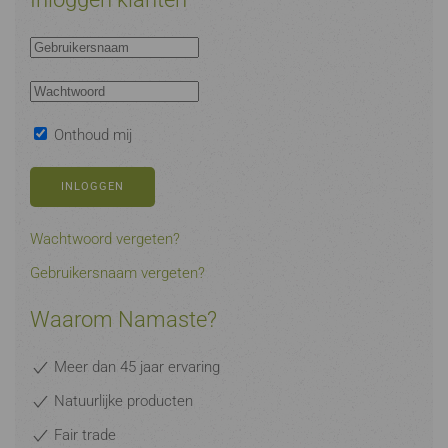
Onthoud mij
INLOGGEN
Wachtwoord vergeten?
Gebruikersnaam vergeten?
Waarom Namaste?
Meer dan 45 jaar ervaring
Natuurlijke producten
Fair trade