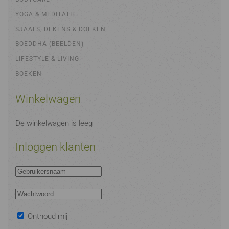
YOGA & MEDITATIE
SJAALS, DEKENS & DOEKEN
BOEDDHA (BEELDEN)
LIFESTYLE & LIVING
BOEKEN
Winkelwagen
De winkelwagen is leeg
Inloggen klanten
Onthoud mij