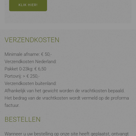
KLIK HIER!
VERZENDKOSTEN
Minimale afname: € 50,-
Verzendkosten Nederland:
Pakket 0-23kg: € 6,50
Portovrij: > € 250,-
Verzendkosten buitenland:
Afhankelijk van het gewicht worden de vrachtkosten bepaald.
Het bedrag van de vrachtkosten wordt vermeld op de proforma
factuur.
BESTELLEN
Wanneer u uw bestelling op onze site heeft geplaatst, ontvangt