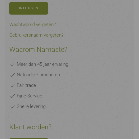
INLOGGEN
Wachtwoord vergeten?
Gebruikersnaam vergeten?
Waarom Namaste?
Meer dan 45 jaar ervaring
Natuurlijke producten
Fair trade
Fijne Service
Snelle levering
Klant worden?