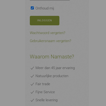
Onthoud mij
INLOGGEN
Wachtwoord vergeten?
Gebruikersnaam vergeten?
Waarom Namaste?
Meer dan 45 jaar ervaring
Natuurlijke producten
Fair trade
Fijne Service
Snelle levering