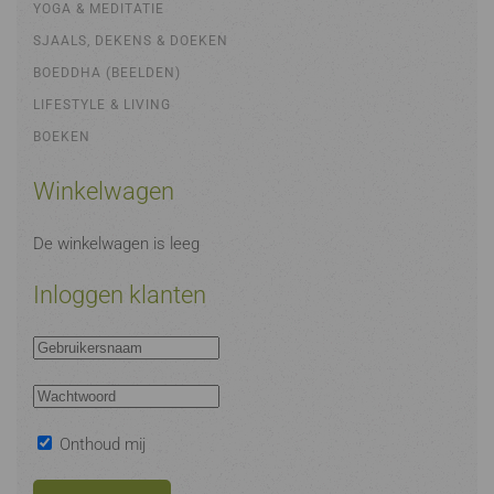
YOGA & MEDITATIE
SJAALS, DEKENS & DOEKEN
BOEDDHA (BEELDEN)
LIFESTYLE & LIVING
BOEKEN
Winkelwagen
De winkelwagen is leeg
Inloggen klanten
Onthoud mij