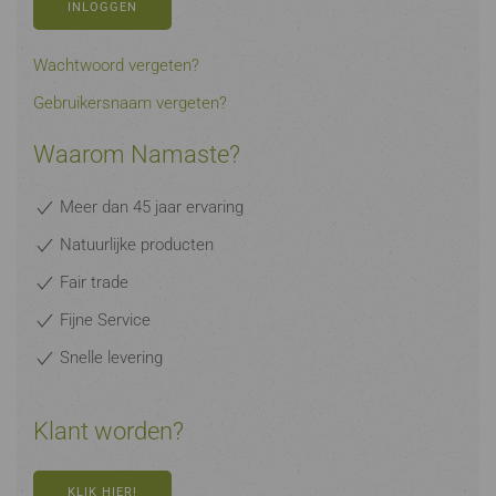
INLOGGEN
Wachtwoord vergeten?
Gebruikersnaam vergeten?
Waarom Namaste?
Meer dan 45 jaar ervaring
Natuurlijke producten
Fair trade
Fijne Service
Snelle levering
Klant worden?
KLIK HIER!