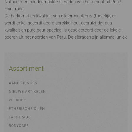
Natuurlijk en handgemaakte sieraden van heilig hout uit Peru!
Fair Trade,
De herkomst en kwaliteit van alle producten is (h)eerlijk; er
wordt enkel gecertificeerd sprokkelhout gebruikt dat qua
kwaliteit en pure geur speciaal is geselecteerd door de lokale
boeren uit het noorden van Peru. De sieraden zijn allemaal uniek
Assortiment
AANBIEDINGEN
NIEUWE ARTIKELEN
WIEROOK
ETHERISCHE OLIËN
FAIR TRADE
BODYCARE