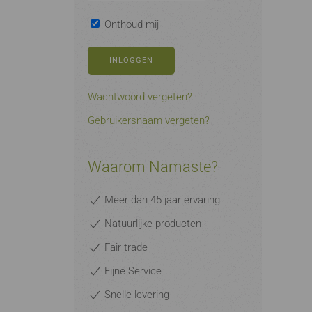
Onthoud mij
INLOGGEN
Wachtwoord vergeten?
Gebruikersnaam vergeten?
Waarom Namaste?
Meer dan 45 jaar ervaring
Natuurlijke producten
Fair trade
Fijne Service
Snelle levering