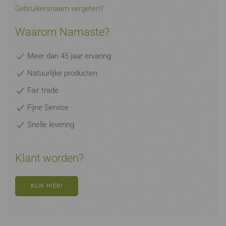
Gebruikersnaam vergeten?
Waarom Namaste?
Meer dan 45 jaar ervaring
Natuurlijke producten
Fair trade
Fijne Service
Snelle levering
Klant worden?
KLIK HIER!