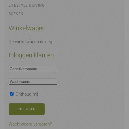
LIFESTYLE & LIVING
BOEKEN
Winkelwagen
De winkelwagen is leeg
Inloggen klanten
Onthoud mij
INLOGGEN
Wachtwoord vergeten?