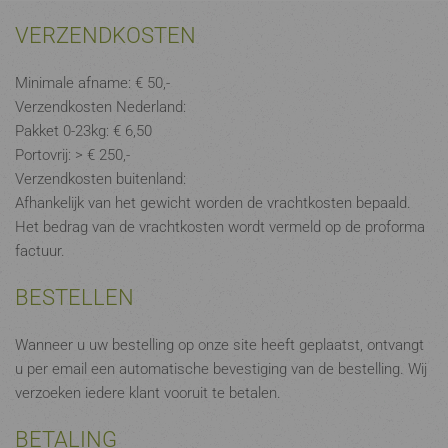
VERZENDKOSTEN
Minimale afname: € 50,-
Verzendkosten Nederland:
Pakket 0-23kg: € 6,50
Portovrij: > € 250,-
Verzendkosten buitenland:
Afhankelijk van het gewicht worden de vrachtkosten bepaald.
Het bedrag van de vrachtkosten wordt vermeld op de proforma
factuur.
BESTELLEN
Wanneer u uw bestelling op onze site heeft geplaatst, ontvangt
u per email een automatische bevestiging van de bestelling. Wij
verzoeken iedere klant vooruit te betalen.
BETALING