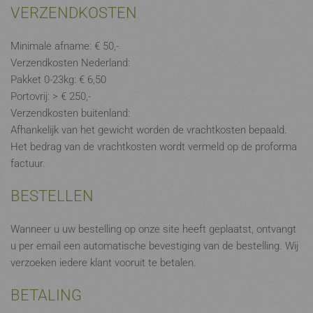
VERZENDKOSTEN
Minimale afname: € 50,-
Verzendkosten Nederland:
Pakket 0-23kg: € 6,50
Portovrij: > € 250,-
Verzendkosten buitenland:
Afhankelijk van het gewicht worden de vrachtkosten bepaald.
Het bedrag van de vrachtkosten wordt vermeld op de proforma
factuur.
BESTELLEN
Wanneer u uw bestelling op onze site heeft geplaatst, ontvangt
u per email een automatische bevestiging van de bestelling. Wij
verzoeken iedere klant vooruit te betalen.
BETALING