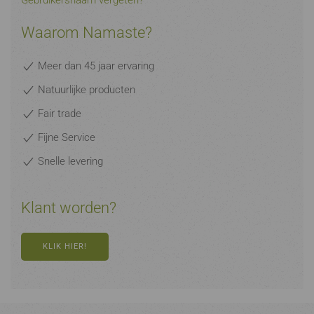
Gebruikersnaam vergeten?
Waarom Namaste?
Meer dan 45 jaar ervaring
Natuurlijke producten
Fair trade
Fijne Service
Snelle levering
Klant worden?
KLIK HIER!