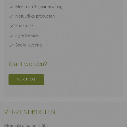
Meer dan 45 jaar ervaring
Natuurlijke producten
Fair trade
Fijne Service
Snelle levering
Klant worden?
KLIK HIER!
VERZENDKOSTEN
Minimale afname: € 50,-