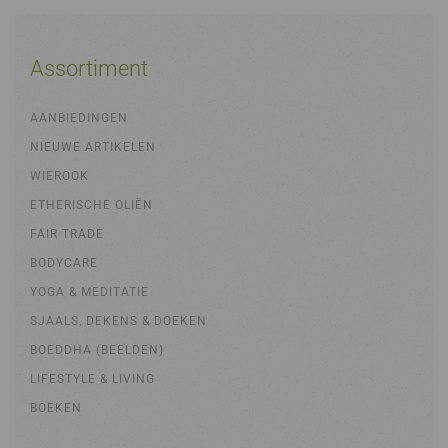
Assortiment
AANBIEDINGEN
NIEUWE ARTIKELEN
WIEROOK
ETHERISCHE OLIËN
FAIR TRADE
BODYCARE
YOGA & MEDITATIE
SJAALS, DEKENS & DOEKEN
BOEDDHA (BEELDEN)
LIFESTYLE & LIVING
BOEKEN