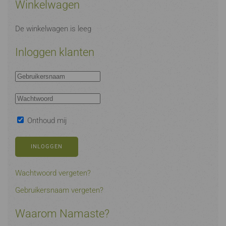
Winkelwagen
De winkelwagen is leeg
Inloggen klanten
Onthoud mij
INLOGGEN
Wachtwoord vergeten?
Gebruikersnaam vergeten?
Waarom Namaste?