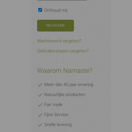
Onthoud mij
INLOGGEN
Wachtwoord vergeten?
Gebruikersnaam vergeten?
Waarom Namaste?
Meer dan 45 jaar ervaring
Natuurlijke producten
Fair trade
Fijne Service
Snelle levering