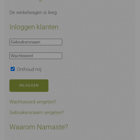
De winkelwagen is leeg
Inloggen klanten
Onthoud mij
INLOGGEN
Wachtwoord vergeten?
Gebruikersnaam vergeten?
Waarom Namaste?