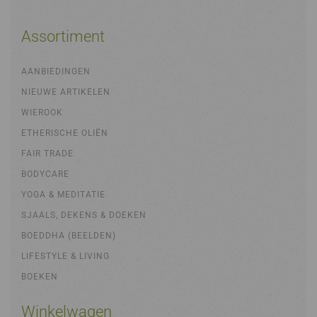
Assortiment
AANBIEDINGEN
NIEUWE ARTIKELEN
WIEROOK
ETHERISCHE OLIËN
FAIR TRADE
BODYCARE
YOGA & MEDITATIE
SJAALS, DEKENS & DOEKEN
BOEDDHA (BEELDEN)
LIFESTYLE & LIVING
BOEKEN
Winkelwagen