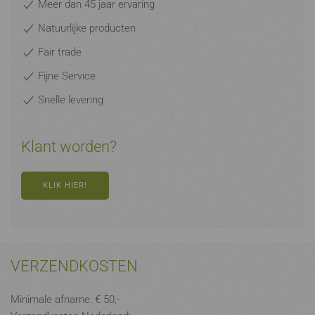
Meer dan 45 jaar ervaring
Natuurlijke producten
Fair trade
Fijne Service
Snelle levering
Klant worden?
KLIK HIER!
VERZENDKOSTEN
Minimale afname: € 50,-