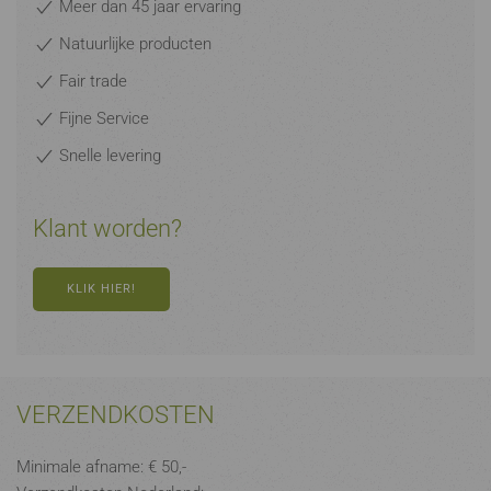
Meer dan 45 jaar ervaring
Natuurlijke producten
Fair trade
Fijne Service
Snelle levering
Klant worden?
KLIK HIER!
VERZENDKOSTEN
Minimale afname: € 50,-