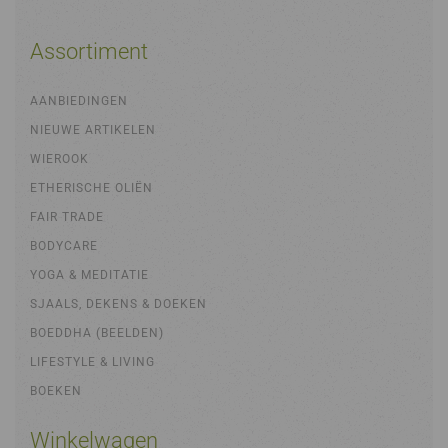
Assortiment
AANBIEDINGEN
NIEUWE ARTIKELEN
WIEROOK
ETHERISCHE OLIËN
FAIR TRADE
BODYCARE
YOGA & MEDITATIE
SJAALS, DEKENS & DOEKEN
BOEDDHA (BEELDEN)
LIFESTYLE & LIVING
BOEKEN
Winkelwagen