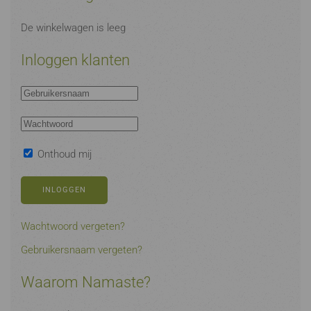
De winkelwagen is leeg
Inloggen klanten
Onthoud mij
INLOGGEN
Wachtwoord vergeten?
Gebruikersnaam vergeten?
Waarom Namaste?