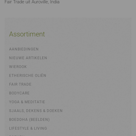
Fair Trade uit Auroville, India
Assortiment
AANBIEDINGEN
NIEUWE ARTIKELEN
WIEROOK
ETHERISCHE OLIËN
FAIR TRADE
BODYCARE
YOGA & MEDITATIE
SJAALS, DEKENS & DOEKEN
BOEDDHA (BEELDEN)
LIFESTYLE & LIVING