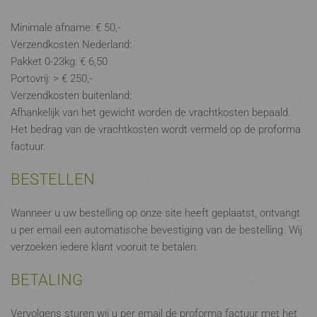
Minimale afname: € 50,-
Verzendkosten Nederland:
Pakket 0-23kg: € 6,50
Portovrij: > € 250,-
Verzendkosten buitenland:
Afhankelijk van het gewicht worden de vrachtkosten bepaald.
Het bedrag van de vrachtkosten wordt vermeld op de proforma
factuur.
BESTELLEN
Wanneer u uw bestelling op onze site heeft geplaatst, ontvangt
u per email een automatische bevestiging van de bestelling. Wij
verzoeken iedere klant vooruit te betalen.
BETALING
Vervolgens sturen wij u per email de proforma factuur met het