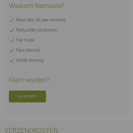
Waarom Namaste?
Meer dan 45 jaar ervaring
Natuurlijke producten
Fair trade
Fijne Service
Snelle levering
Klant worden?
KLIK HIER!
VERZENDKOSTEN