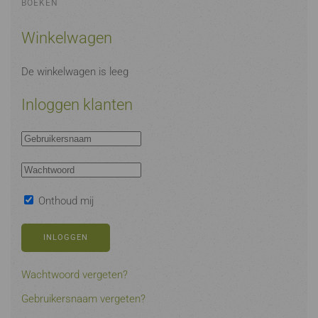
BOEKEN
Winkelwagen
De winkelwagen is leeg
Inloggen klanten
Onthoud mij
INLOGGEN
Wachtwoord vergeten?
Gebruikersnaam vergeten?