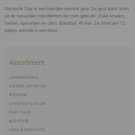
Namaste 15gr is een heerlijke wierook geur. De geur komt voort
uit de natuurlijke ingrediënten die men gebruikt. Zoals kruiden,
harsen, specerijen en olien. Brandtijd: 45 min. Ze zitten per 12
pakjes wierook in een doos.
Assortiment
AANBIEDINGEN
NIEUWE ARTIKELEN
WIEROOK
ETHERISCHE OLIËN
FAIR TRADE
BODYCARE
YOGA & MEDITATIE