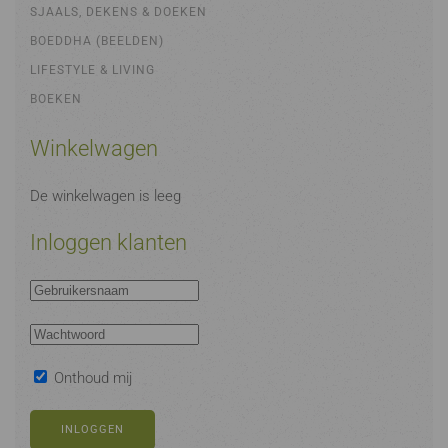
SJAALS, DEKENS & DOEKEN
BOEDDHA (BEELDEN)
LIFESTYLE & LIVING
BOEKEN
Winkelwagen
De winkelwagen is leeg
Inloggen klanten
Onthoud mij
INLOGGEN