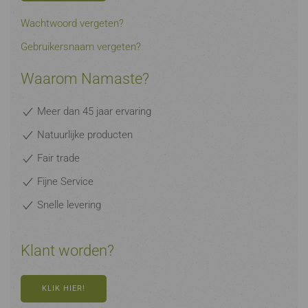
Wachtwoord vergeten?
Gebruikersnaam vergeten?
Waarom Namaste?
Meer dan 45 jaar ervaring
Natuurlijke producten
Fair trade
Fijne Service
Snelle levering
Klant worden?
KLIK HIER!