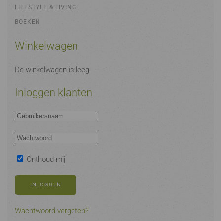
LIFESTYLE & LIVING
BOEKEN
Winkelwagen
De winkelwagen is leeg
Inloggen klanten
Onthoud mij
INLOGGEN
Wachtwoord vergeten?