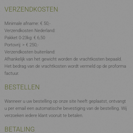
VERZENDKOSTEN
Minimale afname: € 50,-
Verzendkosten Nederland:
Pakket 0-23kg: € 6,50
Portovrij: > € 250,-
Verzendkosten buitenland:
Afhankelijk van het gewicht worden de vrachtkosten bepaald.
Het bedrag van de vrachtkosten wordt vermeld op de proforma
factuur.
BESTELLEN
Wanneer u uw bestelling op onze site heeft geplaatst, ontvangt
u per email een automatische bevestiging van de bestelling. Wij
verzoeken iedere klant vooruit te betalen.
BETALING