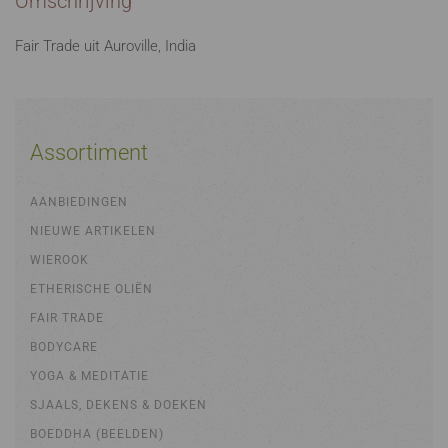
Omschrijving
Fair Trade uit Auroville, India
Assortiment
AANBIEDINGEN
NIEUWE ARTIKELEN
WIEROOK
ETHERISCHE OLIËN
FAIR TRADE
BODYCARE
YOGA & MEDITATIE
SJAALS, DEKENS & DOEKEN
BOEDDHA (BEELDEN)