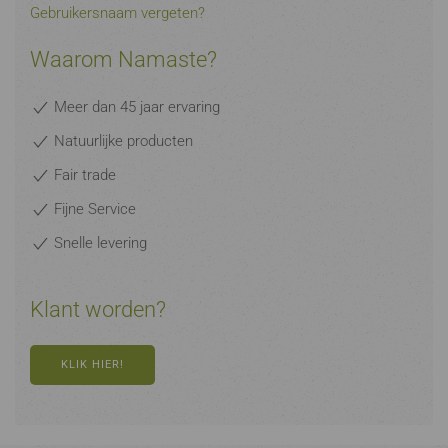
Gebruikersnaam vergeten?
Waarom Namaste?
Meer dan 45 jaar ervaring
Natuurlijke producten
Fair trade
Fijne Service
Snelle levering
Klant worden?
KLIK HIER!