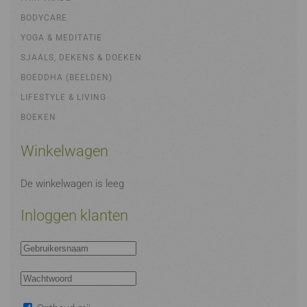
BODYCARE
YOGA & MEDITATIE
SJAALS, DEKENS & DOEKEN
BOEDDHA (BEELDEN)
LIFESTYLE & LIVING
BOEKEN
Winkelwagen
De winkelwagen is leeg
Inloggen klanten