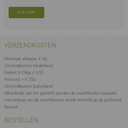
KLIK HIER!
VERZENDKOSTEN
Minimale afname: € 50,-
Verzendkosten Nederland:
Pakket 0-23kg: € 6,50
Portovrij: > € 250,-
Verzendkosten buitenland:
Afhankelijk van het gewicht worden de vrachtkosten bepaald.
Het bedrag van de vrachtkosten wordt vermeld op de proforma
factuur.
BESTELLEN