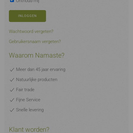
Onthoud mij
INLOGGEN
Wachtwoord vergeten?
Gebruikersnaam vergeten?
Waarom Namaste?
Meer dan 45 jaar ervaring
Natuurlijke producten
Fair trade
Fijne Service
Snelle levering
Klant worden?