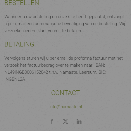
BESTELLEN
Wanneer u uw bestelling op onze site heeft geplaatst, ontvangt
u per email een automatische bevestiging van de bestelling. Wij
verzoeken iedere klant vooruit te betalen.
BETALING
Vervolgens sturen wij u per email de proforma factuur met het
verzoek het factuurbedrag over te maken naar: IBAN:
NL49INGB0006152042 t.n.v. Namaste, Leersum. BIC:
INGBNL2A
CONTACT
info@namaste.nl