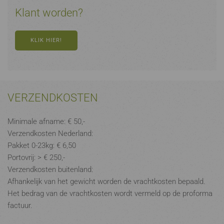
Klant worden?
KLIK HIER!
VERZENDKOSTEN
Minimale afname: € 50,-
Verzendkosten Nederland:
Pakket 0-23kg: € 6,50
Portovrij: > € 250,-
Verzendkosten buitenland:
Afhankelijk van het gewicht worden de vrachtkosten bepaald.
Het bedrag van de vrachtkosten wordt vermeld op de proforma
factuur.