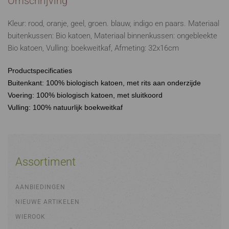
Omschrijving
Kleur: rood, oranje, geel, groen. blauw, indigo en paars. Materiaal
buitenkussen: Bio katoen, Materiaal binnenkussen: ongebleekte
Bio katoen, Vulling: boekweitkaf, Afmeting: 32x16cm
Productspecificaties
Buitenkant: 100% biologisch katoen, met rits aan onderzijde
Voering: 100% biologisch katoen, met sluitkoord
Vulling: 100% natuurlijk boekweitkaf
Assortiment
AANBIEDINGEN
NIEUWE ARTIKELEN
WIEROOK