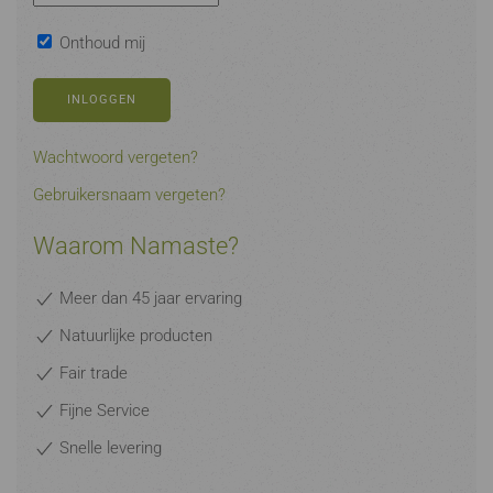
Onthoud mij
INLOGGEN
Wachtwoord vergeten?
Gebruikersnaam vergeten?
Waarom Namaste?
Meer dan 45 jaar ervaring
Natuurlijke producten
Fair trade
Fijne Service
Snelle levering