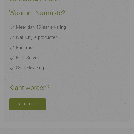
Waarom Namaste?
Meer dan 45 jaar ervaring
Natuurlijke producten
Fair trade
Fijne Service
Snelle levering
Klant worden?
KLIK HIER!