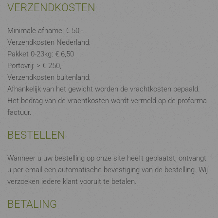
VERZENDKOSTEN
Minimale afname: € 50,-
Verzendkosten Nederland:
Pakket 0-23kg: € 6,50
Portovrij: > € 250,-
Verzendkosten buitenland:
Afhankelijk van het gewicht worden de vrachtkosten bepaald.
Het bedrag van de vrachtkosten wordt vermeld op de proforma
factuur.
BESTELLEN
Wanneer u uw bestelling op onze site heeft geplaatst, ontvangt
u per email een automatische bevestiging van de bestelling. Wij
verzoeken iedere klant vooruit te betalen.
BETALING