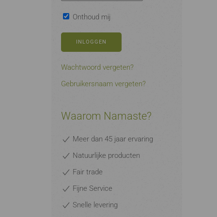
Onthoud mij
INLOGGEN
Wachtwoord vergeten?
Gebruikersnaam vergeten?
Waarom Namaste?
Meer dan 45 jaar ervaring
Natuurlijke producten
Fair trade
Fijne Service
Snelle levering