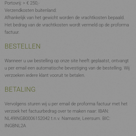
Portovrij: > € 250,-
Verzendkosten buitenland:
Afhankelijk van het gewicht worden de vrachtkosten bepaald.
Het bedrag van de vrachtkosten wordt vermeld op de proforma
factuur.
BESTELLEN
Wanneer u uw bestelling op onze site heeft geplaatst, ontvangt
u per email een automatische bevestiging van de bestelling. Wij
verzoeken iedere klant vooruit te betalen.
BETALING
Vervolgens sturen wij u per email de proforma factuur met het
verzoek het factuurbedrag over te maken naar: IBAN:
NL49INGB0006152042 t.n.v. Namaste, Leersum. BIC:
INGBNL2A