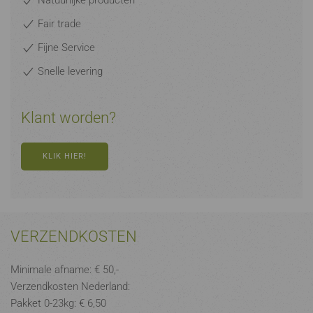
Natuurlijke producten
Fair trade
Fijne Service
Snelle levering
Klant worden?
KLIK HIER!
VERZENDKOSTEN
Minimale afname: € 50,-
Verzendkosten Nederland:
Pakket 0-23kg: € 6,50