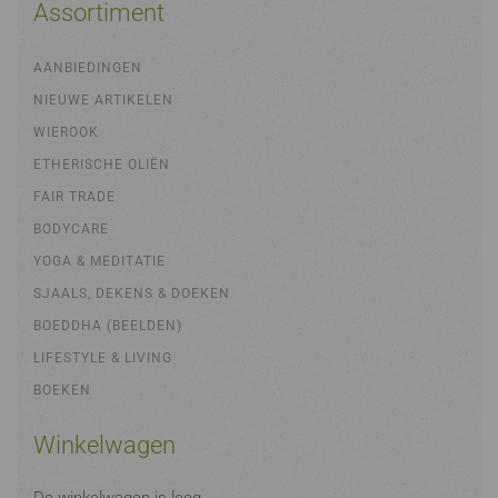
Assortiment
AANBIEDINGEN
NIEUWE ARTIKELEN
WIEROOK
ETHERISCHE OLIËN
FAIR TRADE
BODYCARE
YOGA & MEDITATIE
SJAALS, DEKENS & DOEKEN
BOEDDHA (BEELDEN)
LIFESTYLE & LIVING
BOEKEN
Winkelwagen