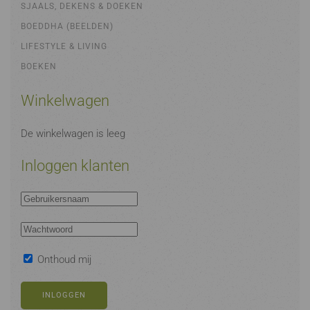
SJAALS, DEKENS & DOEKEN
BOEDDHA (BEELDEN)
LIFESTYLE & LIVING
BOEKEN
Winkelwagen
De winkelwagen is leeg
Inloggen klanten
Onthoud mij
INLOGGEN