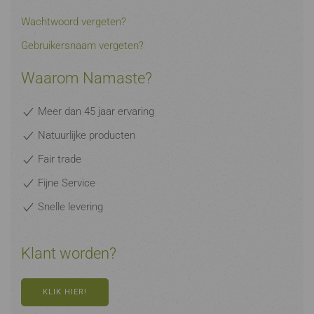
Wachtwoord vergeten?
Gebruikersnaam vergeten?
Waarom Namaste?
Meer dan 45 jaar ervaring
Natuurlijke producten
Fair trade
Fijne Service
Snelle levering
Klant worden?
KLIK HIER!