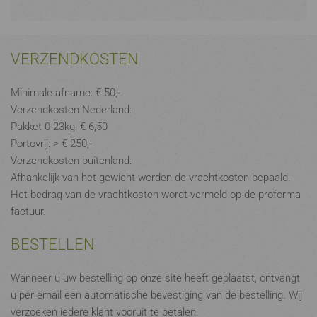
VERZENDKOSTEN
Minimale afname: € 50,-
Verzendkosten Nederland:
Pakket 0-23kg: € 6,50
Portovrij: > € 250,-
Verzendkosten buitenland:
Afhankelijk van het gewicht worden de vrachtkosten bepaald.
Het bedrag van de vrachtkosten wordt vermeld op de proforma
factuur.
BESTELLEN
Wanneer u uw bestelling op onze site heeft geplaatst, ontvangt
u per email een automatische bevestiging van de bestelling. Wij
verzoeken iedere klant vooruit te betalen.