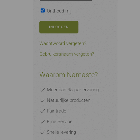
Onthoud mij
INLOGGEN
Wachtwoord vergeten?
Gebruikersnaam vergeten?
Waarom Namaste?
Meer dan 45 jaar ervaring
Natuurlijke producten
Fair trade
Fijne Service
Snelle levering