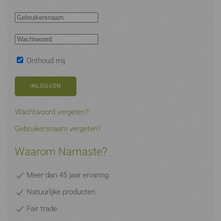
Onthoud mij
INLOGGEN
Wachtwoord vergeten?
Gebruikersnaam vergeten?
Waarom Namaste?
Meer dan 45 jaar ervaring
Natuurlijke producten
Fair trade