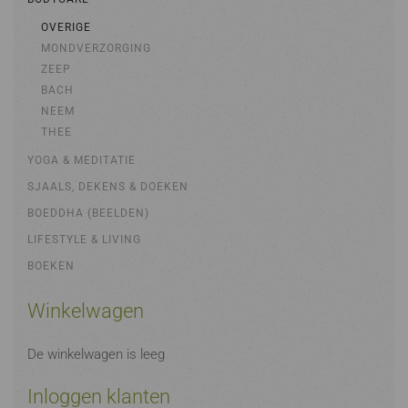
OVERIGE
MONDVERZORGING
ZEEP
BACH
NEEM
THEE
YOGA & MEDITATIE
SJAALS, DEKENS & DOEKEN
BOEDDHA (BEELDEN)
LIFESTYLE & LIVING
BOEKEN
Winkelwagen
De winkelwagen is leeg
Inloggen klanten