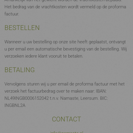
Het bedrag van de vrachtkosten wordt vermeld op de proforma
factuur.
BESTELLEN
Wanneer u uw bestelling op onze site heeft geplaatst, ontvangt
u per email een automatische bevestiging van de bestelling. Wij
verzoeken iedere klant vooruit te betalen.
BETALING
Vervolgens sturen wij u per email de proforma factuur met het
verzoek het factuurbedrag over te maken naar: IBAN:
NL49INGB0006152042 t.n.v. Namaste, Leersum. BIC:
INGBNL2A
CONTACT