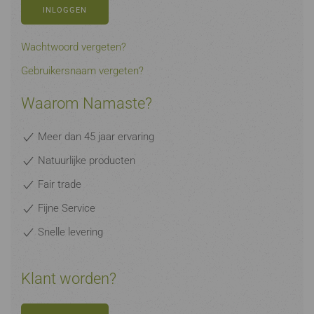
INLOGGEN
Wachtwoord vergeten?
Gebruikersnaam vergeten?
Waarom Namaste?
Meer dan 45 jaar ervaring
Natuurlijke producten
Fair trade
Fijne Service
Snelle levering
Klant worden?