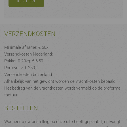
KLIK HIER!
VERZENDKOSTEN
Minimale afname: € 50,-
Verzendkosten Nederland:
Pakket 0-23kg: € 6,50
Portovrij: > € 250,-
Verzendkosten buitenland:
Afhankelijk van het gewicht worden de vrachtkosten bepaald.
Het bedrag van de vrachtkosten wordt vermeld op de proforma
factuur.
BESTELLEN
Wanneer u uw bestelling op onze site heeft geplaatst, ontvangt