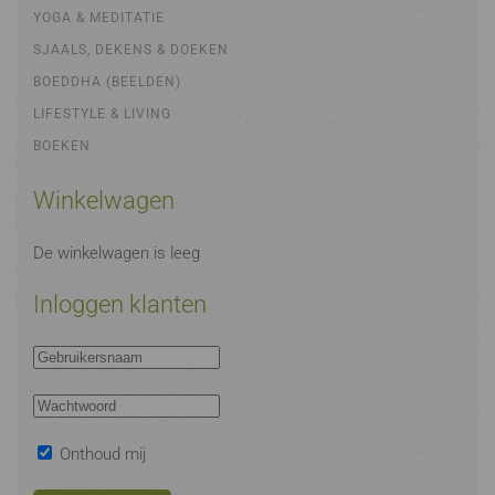
YOGA & MEDITATIE
SJAALS, DEKENS & DOEKEN
BOEDDHA (BEELDEN)
LIFESTYLE & LIVING
BOEKEN
Winkelwagen
De winkelwagen is leeg
Inloggen klanten
Onthoud mij